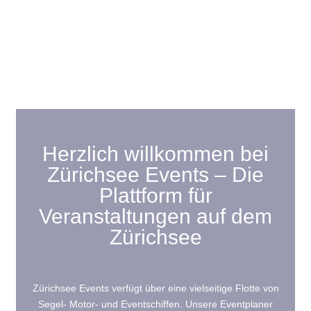
Herzlich willkommen bei
Zürichsee Events – Die
Plattform für
Veranstaltungen auf dem
Zürichsee
Zürichsee Events verfügt über eine vielseitige Flotte von
Segel- Motor- und Eventschiffen. Unsere Eventplaner