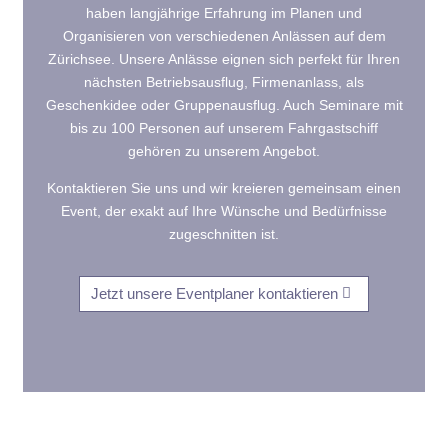
haben langjährige Erfahrung im Planen und
Organisieren von verschiedenen Anlässen auf dem
Zürichsee. Unsere Anlässe eignen sich perfekt für Ihren
nächsten Betriebsausflug, Firmenanlass, als
Geschenkidee oder Gruppenausflug. Auch Seminare mit
bis zu 100 Personen auf unserem Fahrgastschiff
gehören zu unserem Angebot.
Kontaktieren Sie uns und wir kreieren gemeinsam einen
Event, der exakt auf Ihre Wünsche und Bedürfnisse
zugeschnitten ist.
Jetzt unsere Eventplaner kontaktieren