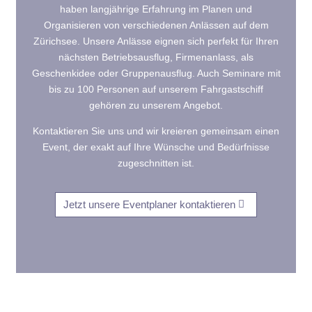
haben langjährige Erfahrung im Planen und
Organisieren von verschiedenen Anlässen auf dem
Zürichsee. Unsere Anlässe eignen sich perfekt für Ihren
nächsten Betriebsausflug, Firmenanlass, als
Geschenkidee oder Gruppenausflug. Auch Seminare mit
bis zu 100 Personen auf unserem Fahrgastschiff
gehören zu unserem Angebot.
Kontaktieren Sie uns und wir kreieren gemeinsam einen
Event, der exakt auf Ihre Wünsche und Bedürfnisse
zugeschnitten ist.
Jetzt unsere Eventplaner kontaktieren