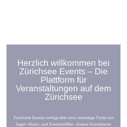
Herzlich willkommen bei
Zürichsee Events – Die
Plattform für
Veranstaltungen auf dem
Zürichsee
Zürichsee Events verfügt über eine vielseitige Flotte von
Segel- Motor- und Eventschiffen. Unsere Eventplaner